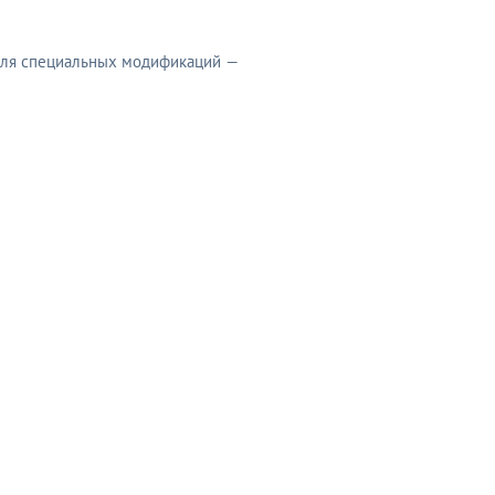
 для специальных модификаций —