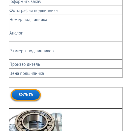
оформить заказ
Фотография подшипника
Номер подшипника
Аналог
Размеры подшипников
Произво дитель
Цена подшипника