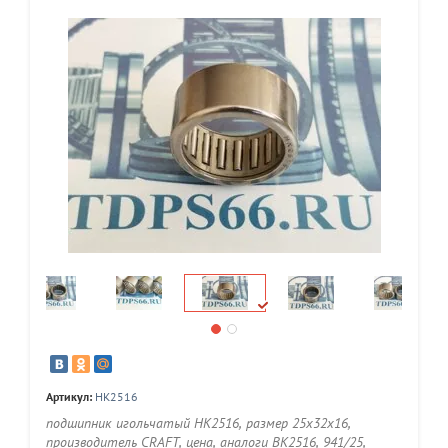
Артикул:
HK2516
подшипник игольчатый HK2516, размер 25x32x16,
производитель CRAFT, цена, аналоги BK2516, 941/25,