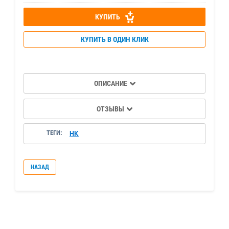
КУПИТЬ
КУПИТЬ В ОДИН КЛИК
ОПИСАНИЕ
ОТЗЫВЫ
ТЕГИ:
HK
НАЗАД
Находится в разделах