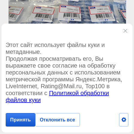
Этот сайт использует файлы куки и
метаданные.
Продолжая просматривать его, Вы
выражаете свое согласие на обработку
персональных данных с использованием
метрической программы Яндекс.Метрика,
©
ООО Подшипник-сервис
LiveInternet, Rating@Mail.ru, Top100 в
соответствии с
Политикой обработки
файлов куки
Принять
Отклонить все