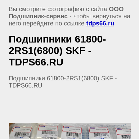
Вы смотрите фотографию с сайта
ООО
Подшипник-сервис
- чтобы вернуться на
него перейдите по ссылке
tdps66.ru
Подшипники 61800-
2RS1(6800) SKF -
TDPS66.RU
Подшипники 61800-2RS1(6800) SKF -
TDPS66.RU