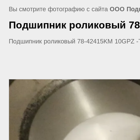
Вы смотрите фотографию с сайта
ООО Под
Подшипник роликовый 78
Подшипник роликовый 78-42415KM 10GPZ 