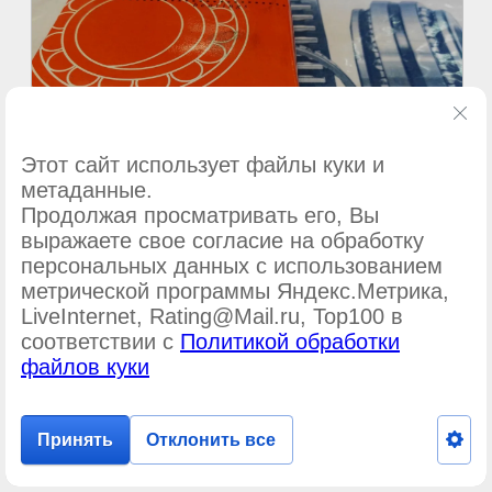
Этот сайт использует файлы куки и
метаданные.
Продолжая просматривать его, Вы
выражаете свое согласие на обработку
персональных данных с использованием
метрической программы Яндекс.Метрика,
©
ООО Подшипник-сервис
LiveInternet, Rating@Mail.ru, Top100 в
соответствии с
Политикой обработки
файлов куки
Принять
Отклонить все