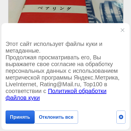
Этот сайт использует файлы куки и
метаданные.
Продолжая просматривать его, Вы
выражаете свое согласие на обработку
персональных данных с использованием
метрической программы Яндекс.Метрика,
©
ООО Подшипник-сервис
LiveInternet, Rating@Mail.ru, Top100 в
соответствии с
Политикой обработки
файлов куки
Принять
Отклонить все