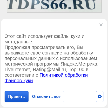
©
ООО Подшипник-сервис
Этот сайт использует файлы куки и
метаданные.
Продолжая просматривать его, Вы
выражаете свое согласие на обработку
персональных данных с использованием
метрической программы Яндекс.Метрика,
LiveInternet, Rating@Mail.ru, Top100 в
соответствии с
Политикой обработки
файлов куки
Принять
Отклонить все