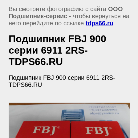
Вы смотрите фотографию с сайта
ООО
Подшипник-сервис
- чтобы вернуться на
него перейдите по ссылке
tdps66.ru
Подшипник FBJ 900
серии 6911 2RS-
TDPS66.RU
Подшипник FBJ 900 серии 6911 2RS-
TDPS66.RU