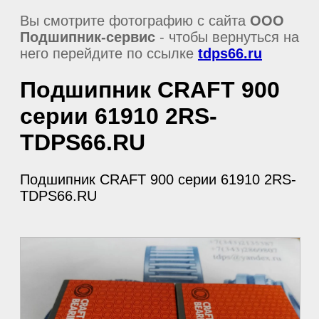
Вы смотрите фотографию с сайта
ООО
Подшипник-сервис
- чтобы вернуться на
него перейдите по ссылке
tdps66.ru
Подшипник CRAFT 900
серии 61910 2RS-
TDPS66.RU
Подшипник CRAFT 900 серии 61910 2RS-
TDPS66.RU