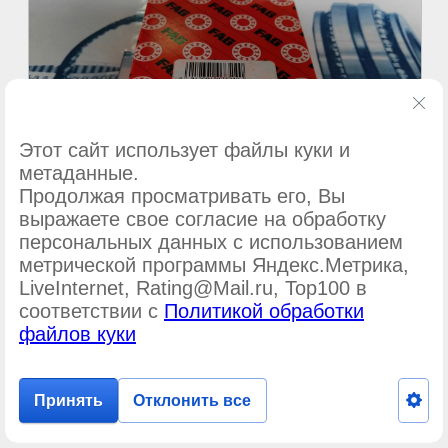
Этот сайт использует файлы куки и
метаданные.
Продолжая просматривать его, Вы
выражаете свое согласие на обработку
персональных данных с использованием
метрической программы Яндекс.Метрика,
©
ООО Подшипник-сервис
LiveInternet, Rating@Mail.ru, Top100 в
соответствии с
Политикой обработки
файлов куки
Принять
Отклонить все