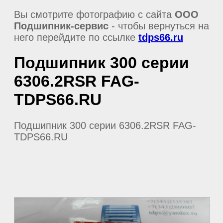
Вы смотрите фотографию с сайта
ООО
Подшипник-сервис
- чтобы вернуться на
него перейдите по ссылке
tdps66.ru
Подшипник 300 серии
6306.2RSR FAG-
TDPS66.RU
Подшипник 300 серии 6306.2RSR FAG-
TDPS66.RU