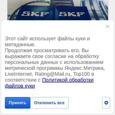
Этот сайт использует файлы куки и
метаданные.
Продолжая просматривать его, Вы
выражаете свое согласие на обработку
персональных данных с использованием
метрической программы Яндекс.Метрика,
©
ООО Подшипник-сервис
LiveInternet, Rating@Mail.ru, Top100 в
соответствии с
Политикой обработки
файлов куки
Принять
Отклонить все