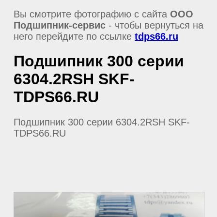
Вы смотрите фотографию с сайта
ООО
Подшипник-сервис
- чтобы вернуться на
него перейдите по ссылке
tdps66.ru
Подшипник 300 серии
6304.2RSH SKF-
TDPS66.RU
Подшипник 300 серии 6304.2RSH SKF-
TDPS66.RU