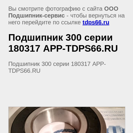
Вы смотрите фотографию с сайта
ООО
Подшипник-сервис
- чтобы вернуться на
него перейдите по ссылке
tdps66.ru
Подшипник 300 серии
180317 APP-TDPS66.RU
Подшипник 300 серии 180317 APP-
TDPS66.RU