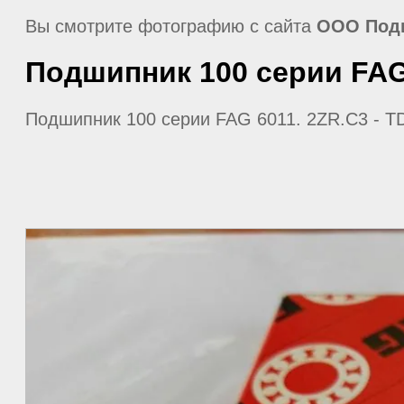
Вы смотрите фотографию с сайта
ООО Под
Подшипник 100 серии FAG 
Подшипник 100 серии FAG 6011. 2ZR.C3 - 