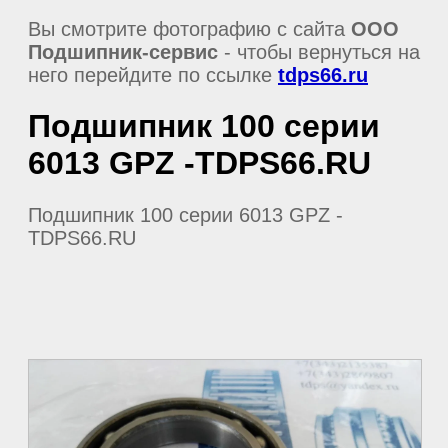
Вы смотрите фотографию с сайта
ООО
Подшипник-сервис
- чтобы вернуться на
него перейдите по ссылке
tdps66.ru
Подшипник 100 серии
6013 GPZ -TDPS66.RU
Подшипник 100 серии 6013 GPZ -
TDPS66.RU