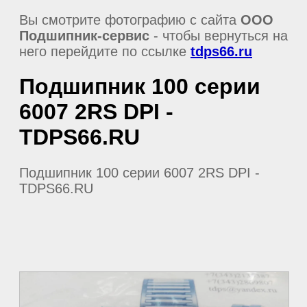
Вы смотрите фотографию с сайта
ООО
Подшипник-сервис
- чтобы вернуться на
него перейдите по ссылке
tdps66.ru
Подшипник 100 серии
6007 2RS DPI -
TDPS66.RU
Подшипник 100 серии 6007 2RS DPI -
TDPS66.RU