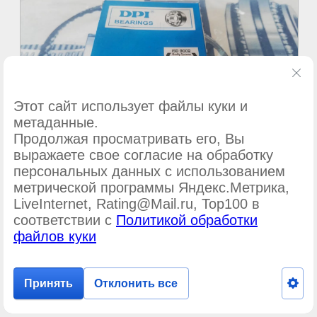
Этот сайт использует файлы куки и
метаданные.
Продолжая просматривать его, Вы
выражаете свое согласие на обработку
персональных данных с использованием
метрической программы Яндекс.Метрика,
©
ООО Подшипник-сервис
LiveInternet, Rating@Mail.ru, Top100 в
соответствии с
Политикой обработки
файлов куки
Принять
Отклонить все